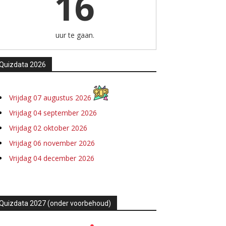
16
uur te gaan.
Quizdata 2026
Vrijdag 07 augustus 2026
Vrijdag 04 september 2026
Vrijdag 02 oktober 2026
Vrijdag 06 november 2026
Vrijdag 04 december 2026
Quizdata 2027 (onder voorbehoud)