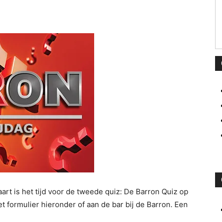
rt is het tijd voor de tweede quiz: De Barron Quiz op
 formulier hieronder of aan de bar bij de Barron. Een