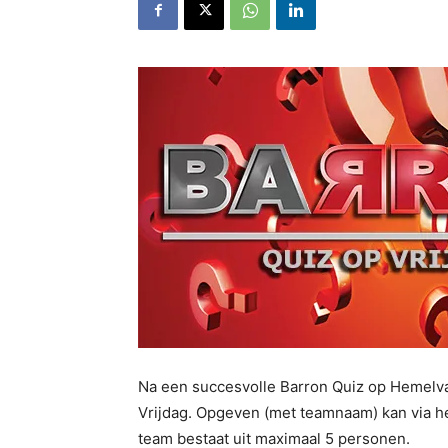
Na een succesvolle Barron Quiz op Hemelvaa
Vrijdag. Opgeven (met teamnaam) kan via het
team bestaat uit maximaal 5 personen.