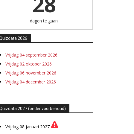
28
dagen te gaan.
Quizdata 2026
Vrijdag 04 september 2026
Vrijdag 02 oktober 2026
Vrijdag 06 november 2026
Vrijdag 04 december 2026
Quizdata 2027 (onder voorbehoud)
Vrijdag 08 januari 2027