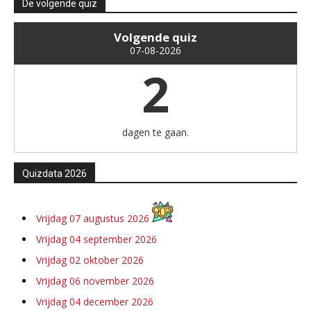
De volgende quiz
Volgende quiz
07-08-2026
2
dagen te gaan.
Quizdata 2026
Vrijdag 07 augustus 2026
Vrijdag 04 september 2026
Vrijdag 02 oktober 2026
Vrijdag 06 november 2026
Vrijdag 04 december 2026