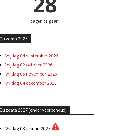
28
dagen te gaan.
Quizdata 2026
Vrijdag 04 september 2026
Vrijdag 02 oktober 2026
Vrijdag 06 november 2026
Vrijdag 04 december 2026
Quizdata 2027 (onder voorbehoud)
Vrijdag 08 januari 2027