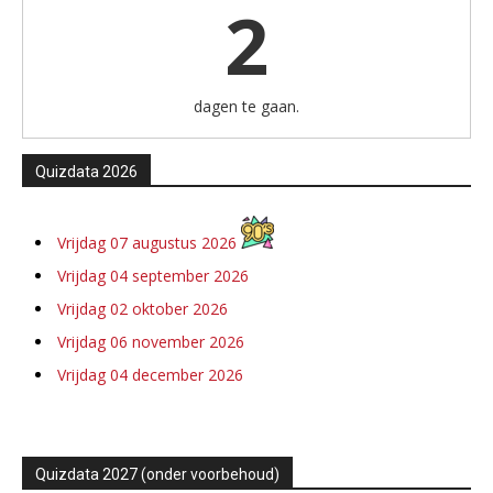
2
dagen te gaan.
Quizdata 2026
Vrijdag 07 augustus 2026
Vrijdag 04 september 2026
Vrijdag 02 oktober 2026
Vrijdag 06 november 2026
Vrijdag 04 december 2026
Quizdata 2027 (onder voorbehoud)