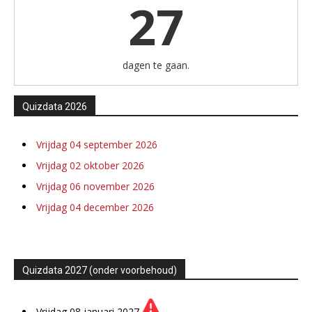
27
dagen te gaan.
Quizdata 2026
Vrijdag 04 september 2026
Vrijdag 02 oktober 2026
Vrijdag 06 november 2026
Vrijdag 04 december 2026
Quizdata 2027 (onder voorbehoud)
Vrijdag 08 januari 2027