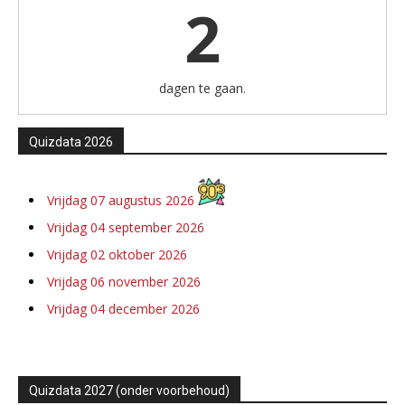
2
dagen te gaan.
Quizdata 2026
Vrijdag 07 augustus 2026
Vrijdag 04 september 2026
Vrijdag 02 oktober 2026
Vrijdag 06 november 2026
Vrijdag 04 december 2026
Quizdata 2027 (onder voorbehoud)