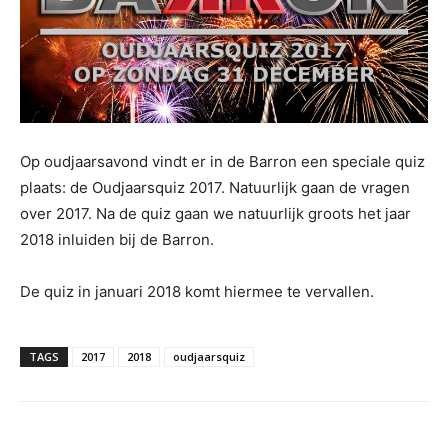
Op oudjaarsavond vindt er in de Barron een speciale quiz
plaats: de Oudjaarsquiz 2017. Natuurlijk gaan de vragen
over 2017. Na de quiz gaan we natuurlijk groots het jaar
2018 inluiden bij de Barron.
De quiz in januari 2018 komt hiermee te vervallen.
TAGS
2017
2018
oudjaarsquiz